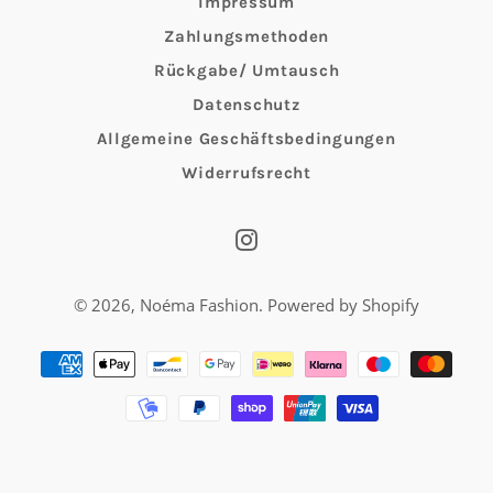
Impressum
Zahlungsmethoden
Rückgabe/ Umtausch
Datenschutz
Allgemeine Geschäftsbedingungen
Widerrufsrecht
Instagram
© 2026,
Noéma Fashion
. Powered by Shopify
Zahlungsmethoden