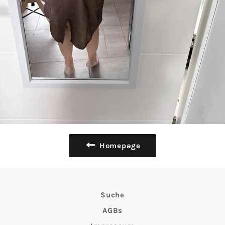
Homepage
Suche
AGBs